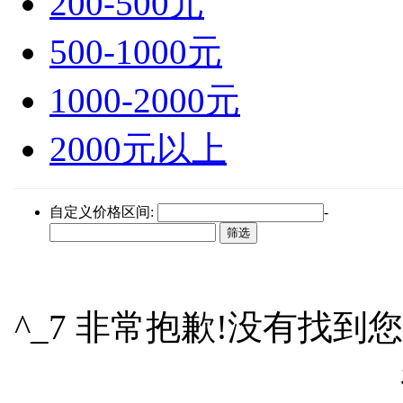
200-500元
500-1000元
1000-2000元
2000元以上
自定义价格区间:
-
^_7 非常抱歉!没有找到