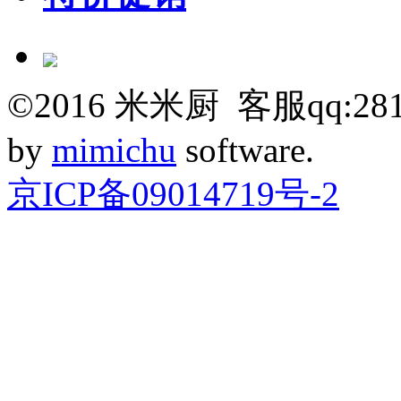
©
2016
米米厨 客服qq:281
by
mimichu
software.
京ICP备09014719号-2