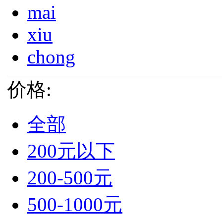
mai
xiu
chong
价格:
全部
200元以下
200-500元
500-1000元