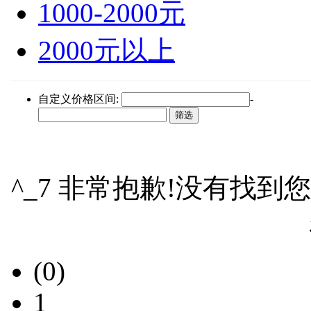
1000-2000元
2000元以上
自定义价格区间:
-
^_7 非常抱歉!没有找到
(0)
1