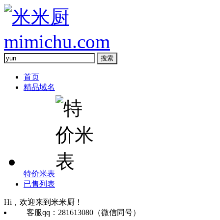
首页
精品域名
特价米表
已售列表
Hi，欢迎来到米米厨！
客服qq：281613080（微信同号）