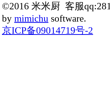
©
2016
米米厨 客服qq:281
by
mimichu
software.
京ICP备09014719号-2