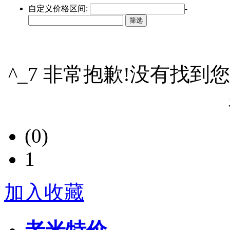
自定义价格区间:
-
^_7 非常抱歉!没有找到
(0)
1
加入收藏