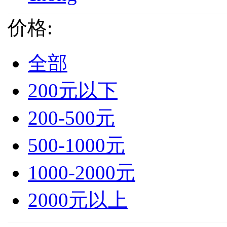
价格:
全部
200元以下
200-500元
500-1000元
1000-2000元
2000元以上