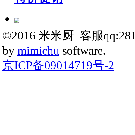
©
2016
米米厨 客服qq:281
by
mimichu
software.
京ICP备09014719号-2