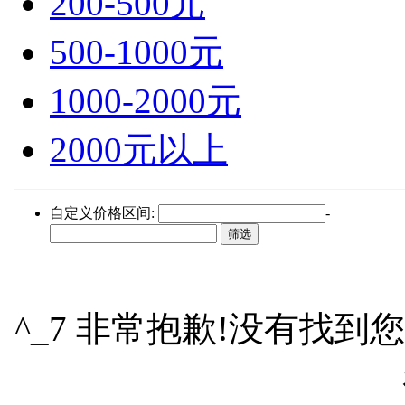
200-500元
500-1000元
1000-2000元
2000元以上
自定义价格区间:
-
^_7 非常抱歉!没有找到