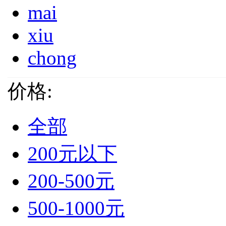
mai
xiu
chong
价格:
全部
200元以下
200-500元
500-1000元