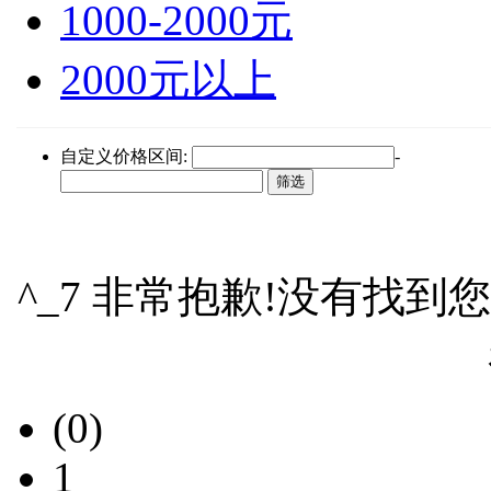
1000-2000元
2000元以上
自定义价格区间:
-
^_7 非常抱歉!没有找到
(0)
1