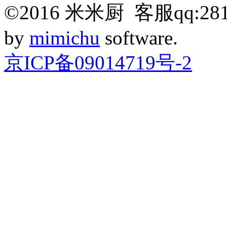
©
2016
米米厨 客服qq:281
by
mimichu
software.
京ICP备09014719号-2