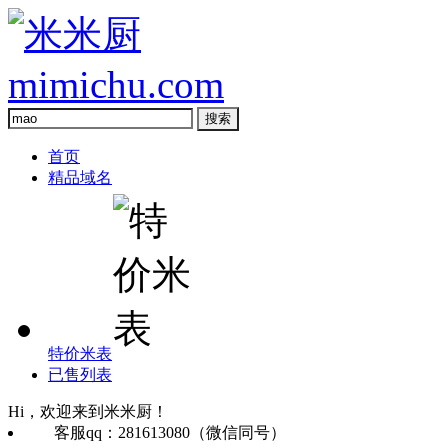
首页
精品域名
特价米表
已售列表
Hi，欢迎来到米米厨！
客服qq：281613080（微信同号）