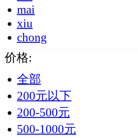
mai
xiu
chong
价格:
全部
200元以下
200-500元
500-1000元