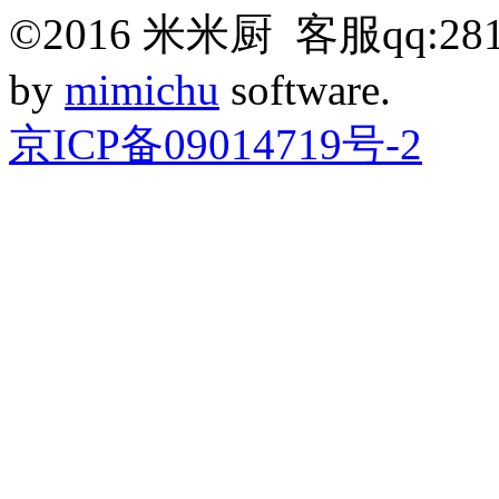
©
2016
米米厨 客服qq:281
by
mimichu
software.
京ICP备09014719号-2