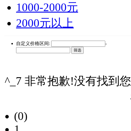
1000-2000元
2000元以上
自定义价格区间:
-
^_7 非常抱歉!没有找到
(0)
1