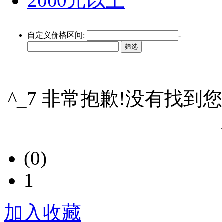
2000元以上
自定义价格区间:
-
^_7 非常抱歉!没有找到
(0)
1
加入收藏