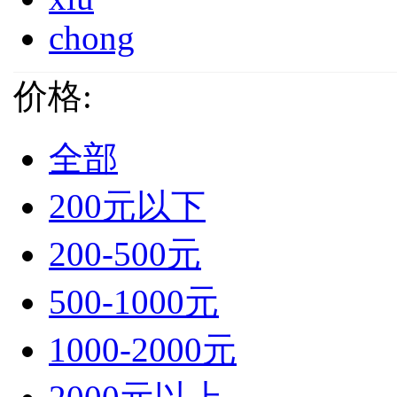
chong
价格:
全部
200元以下
200-500元
500-1000元
1000-2000元