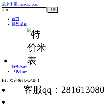
首页
精品域名
特价米表
已售列表
Hi，欢迎来到米米厨！
客服qq：28161308