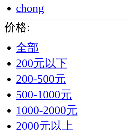
chong
价格:
全部
200元以下
200-500元
500-1000元
1000-2000元
2000元以上