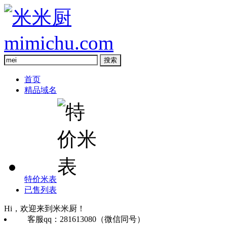
首页
精品域名
特价米表
已售列表
Hi，欢迎来到米米厨！
客服qq：281613080（微信同号）