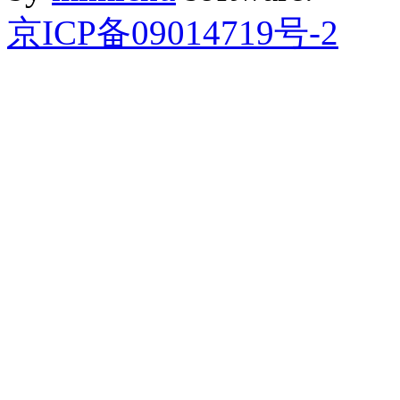
京ICP备09014719号-2