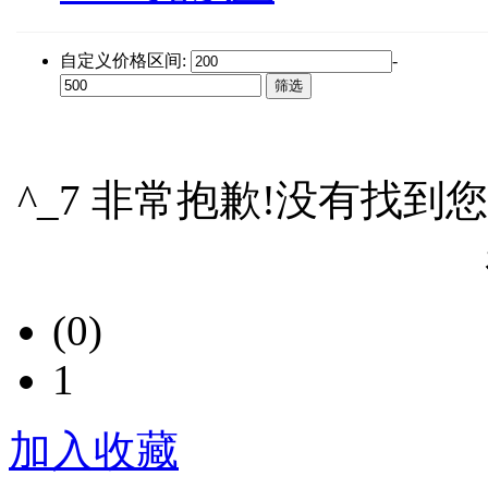
自定义价格区间:
-
^_7 非常抱歉!没有找到
(0)
1
加入收藏