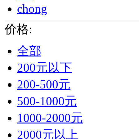
chong
价格:
全部
200元以下
200-500元
500-1000元
1000-2000元
2000元以上