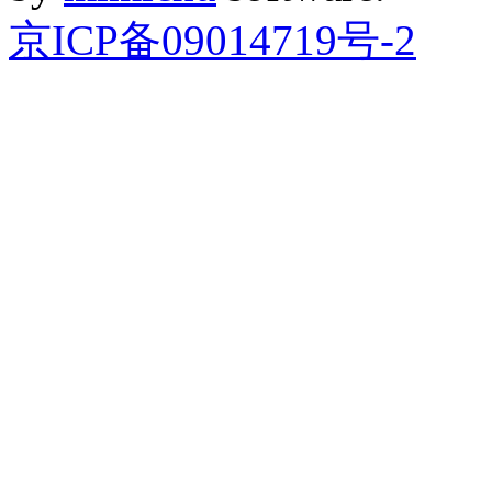
京ICP备09014719号-2