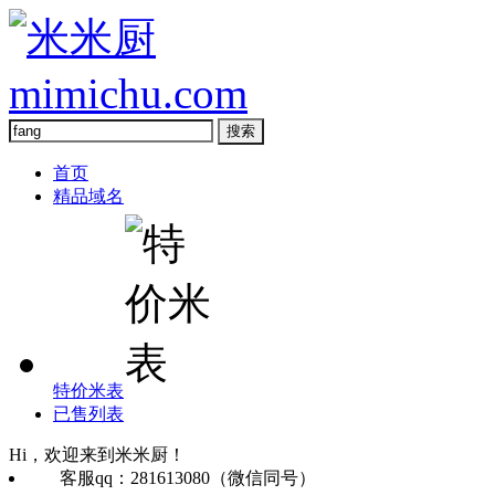
首页
精品域名
特价米表
已售列表
Hi，欢迎来到米米厨！
客服qq：281613080（微信同号）