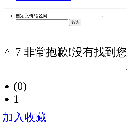
自定义价格区间:
-
^_7 非常抱歉!没有找到
(0)
1
加入收藏