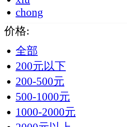
chong
价格:
全部
200元以下
200-500元
500-1000元
1000-2000元