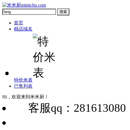
首页
精品域名
特价米表
已售列表
Hi，欢迎来到米米厨！
客服qq：28161308