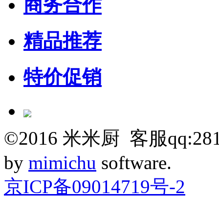
商务合作
精品推荐
特价促销
©
2016
米米厨 客服qq:281
by
mimichu
software.
京ICP备09014719号-2