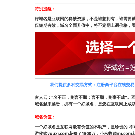
特别提醒：
好域名是互联网的稀缺资源，不是谁想拥有，谁需要
仅短期有效，域名全面升值中，将不定期上调价格，
我们提供多种交易方式：注册商平台在线交易
古人云：“名不正，则言不顺；言不顺，则事不成"。
域名越来越贵，拥有一个好域名，是您在互联网上成功的开始
域名价值：
一个好域名是互联网最有价值的不动产，是珍贵的“不可再生资
游收购youxi.com花费了1500万，小米收购mi.c